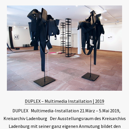
DUPLEX – Multimedia Installation | 2019
DUPLEX Multimedia-Installation 21.März – 5.Mai 2019,
Kreisarchiv Ladenburg Der Ausstellungsraum des Kreisarchivs
Ladenburg mit seiner ganz eigenen Anmutung bildet den