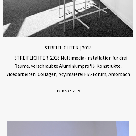
STREIFLICHTER | 2018
STREIFLICHTER 2018 Multimedia-Installation für drei
Räume, verschraubte Aluminiumprofil- Konstrukte,
Videoarbeiten, Collagen, Acylmalerei FIA-Forum, Amorbach
10. MÄRZ 2019