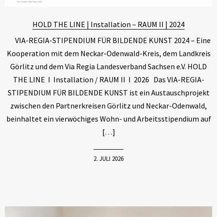
HOLD THE LINE | Installation – RAUM II | 2024
VIA-REGIA-STIPENDIUM FÜR BILDENDE KUNST 2024 – Eine
Kooperation mit dem Neckar-Odenwald-Kreis, dem Landkreis
Görlitz und dem Via Regia Landesverband Sachsen e.V. HOLD
THE LINE I Installation / RAUM II I 2026 Das VIA-REGIA-
STIPENDIUM FÜR BILDENDE KUNST ist ein Austauschprojekt
zwischen den Partnerkreisen Görlitz und Neckar-Odenwald,
beinhaltet ein vierwöchiges Wohn- und Arbeitsstipendium auf
[…]
2. JULI 2026