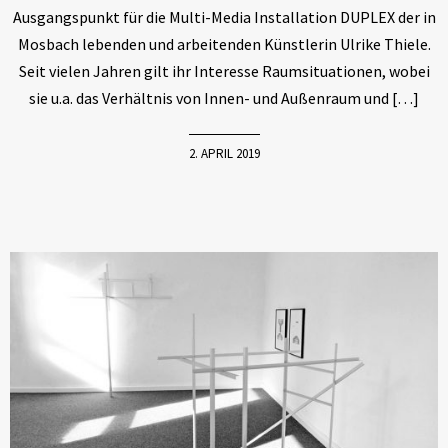
Ausgangspunkt für die Multi-Media Installation DUPLEX der in
Mosbach lebenden und arbeitenden Künstlerin Ulrike Thiele.
Seit vielen Jahren gilt ihr Interesse Raumsituationen, wobei
sie u.a. das Verhältnis von Innen- und Außenraum und […]
2. APRIL 2019