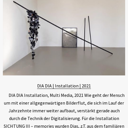
DIA DIA | Installation | 2021
DIA DIA Installation, Multi Media, 2021 Wie geht der Mensch
um mit einer allgegenwärtigen Bilderflut, die sich im Lauf der
Jahrzehnte immer weiter aufbaut, verstärkt gerade auch
durch die Technik der Digitalisierung. Für die Installation
SICHTUNG III – memories wurden Dias, z.T. aus dem familiären