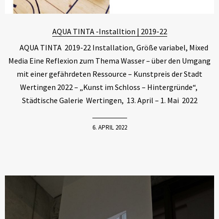
AQUA TINTA -Installtion | 2019-22
AQUA TINTA 2019-22 Installation, Größe variabel, Mixed
Media Eine Reflexion zum Thema Wasser – über den Umgang
mit einer gefährdeten Ressource – Kunstpreis der Stadt
Wertingen 2022 – „Kunst im Schloss – Hintergründe“,
Städtische Galerie Wertingen, 13. April – 1. Mai 2022
6. APRIL 2022