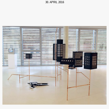
30. APRIL 2016