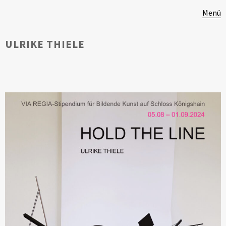
Menü
ULRIKE THIELE