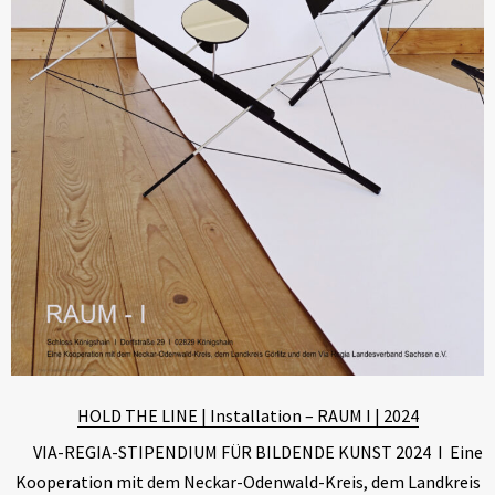
HOLD THE LINE | Installation – RAUM I | 2024
VIA-REGIA-STIPENDIUM FÜR BILDENDE KUNST 2024 I Eine
Kooperation mit dem Neckar-Odenwald-Kreis, dem Landkreis