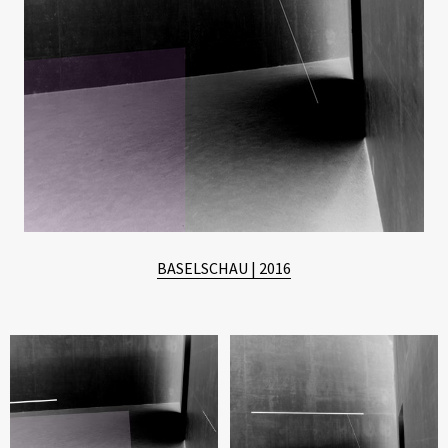
BASELSCHAU | 2016