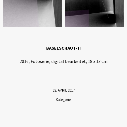
BASELSCHAU I- II
2016, Fotoserie, digital bearbeitet, 18 x 13 cm
22. APRIL 2017
Kategorie: