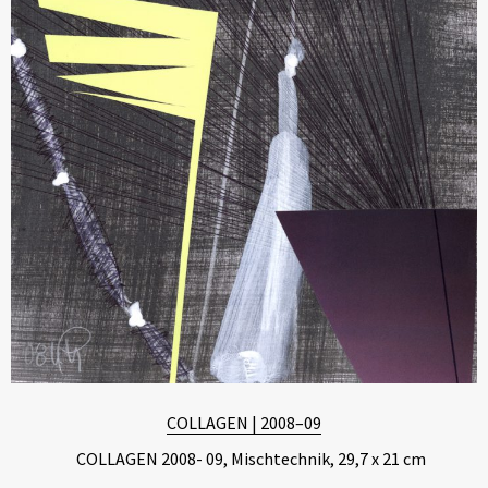
COLLAGEN | 2008–09
COLLAGEN 2008- 09, Mischtechnik, 29,7 x 21 cm