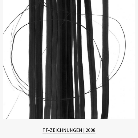
TF-ZEICHNUNGEN | 2008