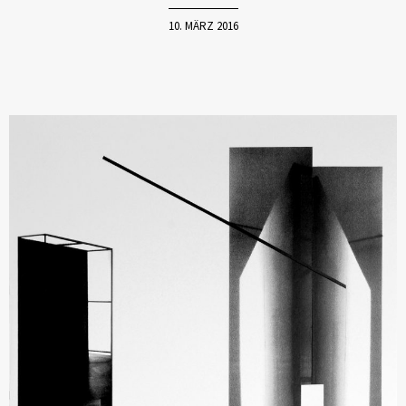
10. MÄRZ 2016