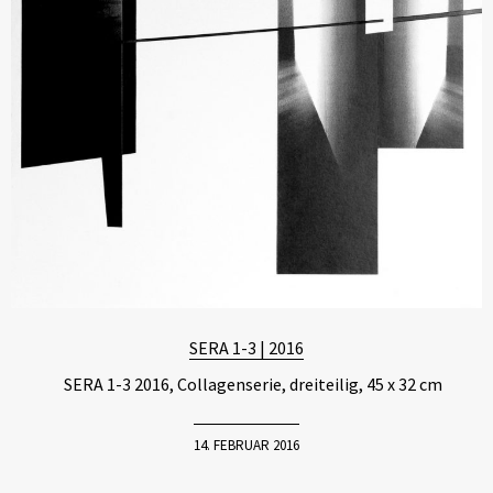
SERA 1-3 | 2016
SERA 1-3 2016, Collagenserie, dreiteilig, 45 x 32 cm
14. FEBRUAR 2016