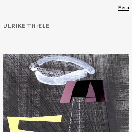
Menü
ULRIKE THIELE