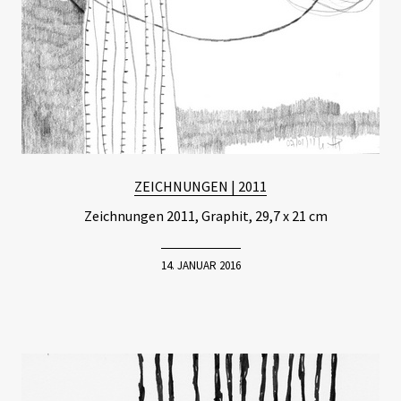
ZEICHNUNGEN | 2011
Zeichnungen 2011, Graphit, 29,7 x 21 cm
14. JANUAR 2016