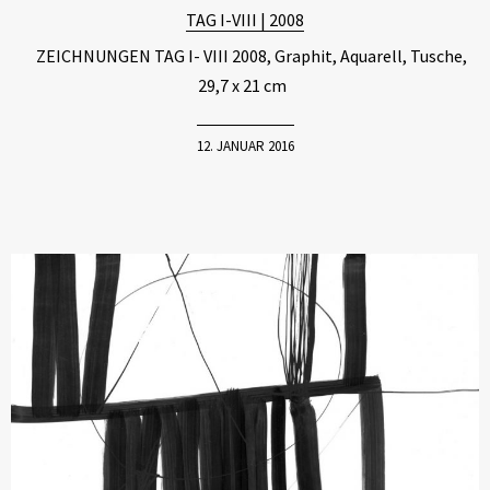
TAG I-VIII | 2008
ZEICHNUNGEN TAG I- VIII 2008, Graphit, Aquarell, Tusche,
29,7 x 21 cm
12. JANUAR 2016